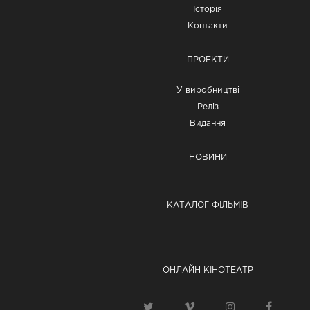
Історія
Контакти
ПРОЕКТИ
У виробництві
Реліз
Видання
НОВИНИ
КАТАЛОГ ФІЛЬМІВ
ОНЛАЙН КІНОТЕАТР